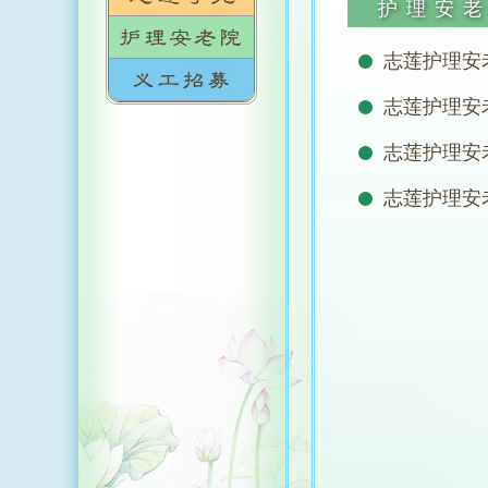
护理安
志莲护理安
志莲护理安老
志莲护理安
志莲护理安