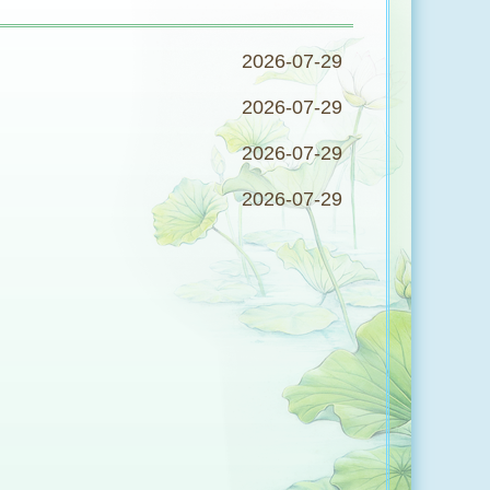
2026-07-29
2026-07-29
2026-07-29
2026-07-29