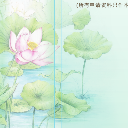
(所有申请资料只作