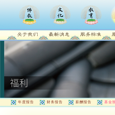
年度报告
财务报告
薪酬报告
基金