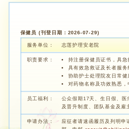
保健员 (刊登日期：2026-07-29)
服务单位：
志莲护理安老院
职责要求：
持注册保健员证书，具急
具有效急救证及长者服务
协助护士处理院友日常健
对药物名称及功效熟悉，
员工福利：
公众假期17天、生日假、
及晋升制度、团队基金及雇
申请办法：
应征者请速函履历及列明申