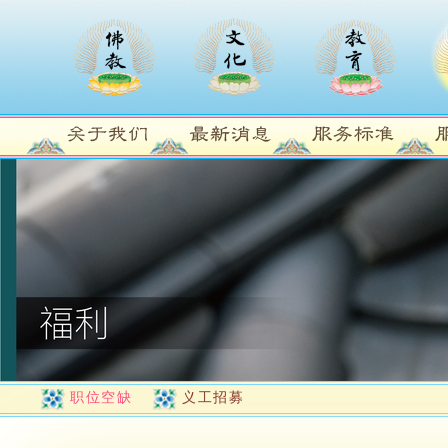
职位空缺
义工招募