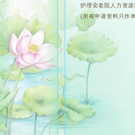
护理安老院人力资
(所有申请资料只作